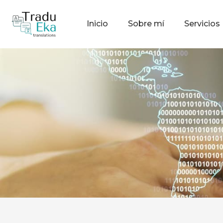
Inicio
Sobre mí
Servicios