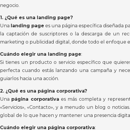
negocio.
1. ¿Qué es una landing page?
Una
landing page
es una página específica diseñada pa
la captación de suscriptores o la descarga de un re
marketing o publicidad digital, donde todo el enfoque e
Cuándo elegir una landing page
:
Si tienes un producto o servicio específico que quier
perfecta cuando estás lanzando una campaña y necesit
guiarlos hacia una acción.
2. ¿Qué es una página corporativa?
Una
página corporativa
es más completa y representa
«Servicios», «Contacto», y a menudo un blog o noticias
global de lo que hacen y mantener una presencia digital 
Cuándo elegir una página corporativa
: