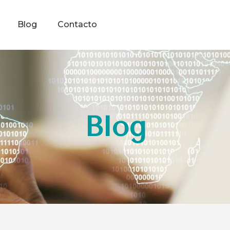
Blog
Contacto
Blog