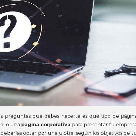
ras preguntas que debes hacerte es qué tipo de págin
al o una
página corporativa
para presentar tu empres
deberías optar por una u otra, según los objetivos de t