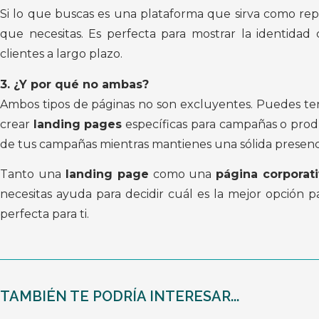
Si lo que buscas es una plataforma que sirva como re
que necesitas. Es perfecta para mostrar la identidad
clientes a largo plazo.
3. ¿Y por qué no ambas?
Ambos tipos de páginas no son excluyentes. Puedes t
crear
landing pages
específicas para campañas o prod
de tus campañas mientras mantienes una sólida presenci
Tanto una
landing page
como una
página corporat
necesitas ayuda para decidir cuál es la mejor opción p
perfecta para ti.
TAMBIÉN TE PODRÍA INTERESAR...