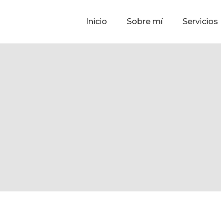
Inicio
Sobre mí
Servicios