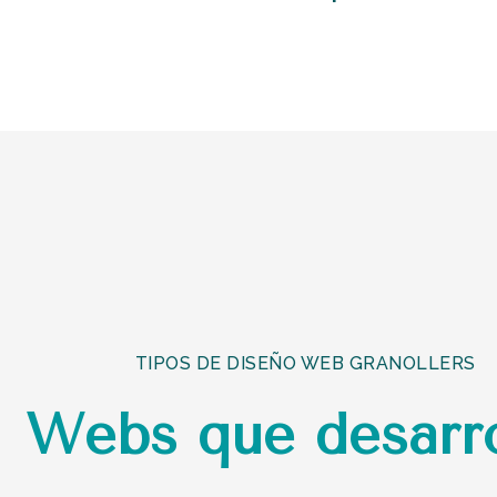
TIPOS DE DISEÑO WEB GRANOLLERS
Webs que desarro