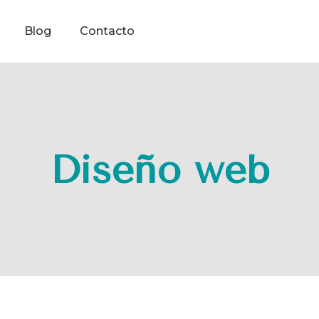
Blog
Contacto
Diseño web