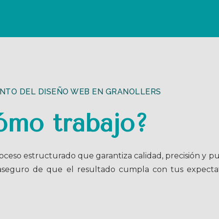
NTO DEL DISEÑO WEB EN GRANOLLERS
ómo trabajo?
eso estructurado que garantiza calidad, precisión y pun
 aseguro de que el resultado cumpla con tus expecta