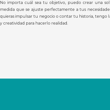
No importa cuál sea tu objetivo, puedo crear una so
medida que se ajuste perfectamente a tus necesidades
quieras impulsar tu negocio o contar tu historia, tengo l
y creatividad para hacerlo realidad.