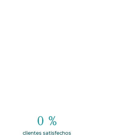
0
 %
clientes satisfechos