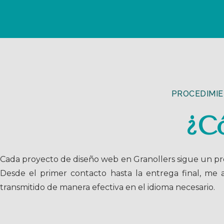
PROCEDIMIE
¿C
Cada proyecto de diseño web en Granollers sigue un proc
Desde el primer contacto hasta la entrega final, me
transmitido de manera efectiva en el idioma necesario.