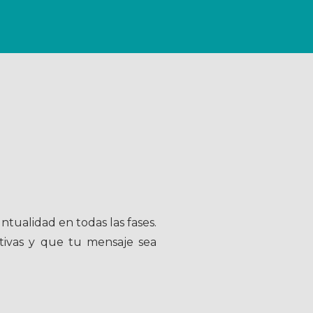
tualidad en todas las fases.
tivas y que tu mensaje sea