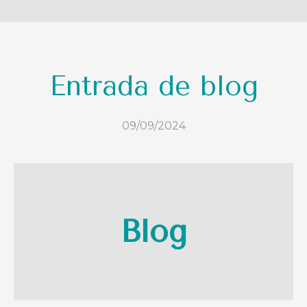
Entrada de blog
09/09/2024
Blog