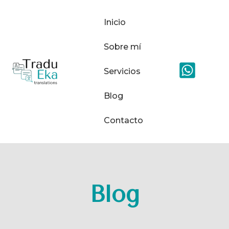
Inicio
Sobre mí
Servicios
Blog
Contacto
Blog